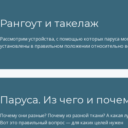
Рангоут и такелаж
Рассмотрим устройства, с помощью которых паруса мо
установлены в правильном положении относительно в
Паруса. Из чего и почем
Почему они разные? Почему из разной ткани? А какая лу
Вот это правильный вопрос — для каких целей нужен