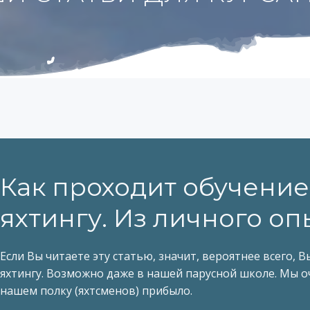
Как проходит обучение
яхтингу. Из личного оп
Если Вы читаете эту статью, значит, вероятнее всего, В
яхтингу. Возможно даже в нашей парусной школе. Мы о
нашем полку (яхтсменов) прибыло.