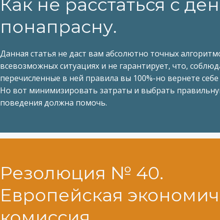
Как не расстаться с де
понапрасну.
Данная статья не даст вам абсолютно точных алгоритм
всевозможных ситуациях и не гарантирует, что, соблюд
перечисленные в ней правила вы 100%-но вернете себе 
Но вот минимизировать затраты и выбрать правильну
поведения должна помочь.
Резолюция № 40.
Европейская экономич
комиссия.