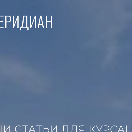
МЕРИДИАН
И СТАТЬИ ДЛЯ КУРСА