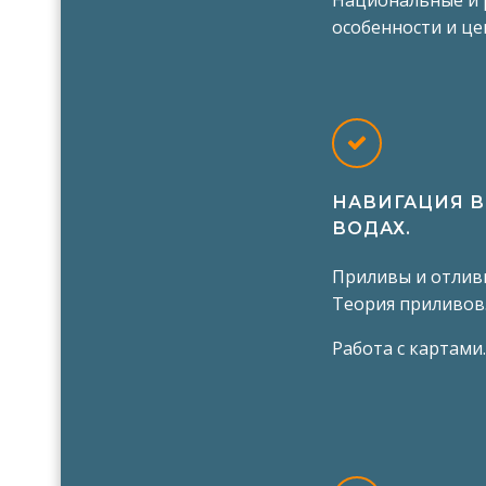
Национальные и 
особенности и це
НАВИГАЦИЯ 
ВОДАХ.
Приливы и отлив
Теория приливов.
Работа с картами