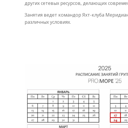
других сетевых ресурсов, делающих соврем
Занятия ведет командор Яхт-клуба Меридиан
различных условиях.