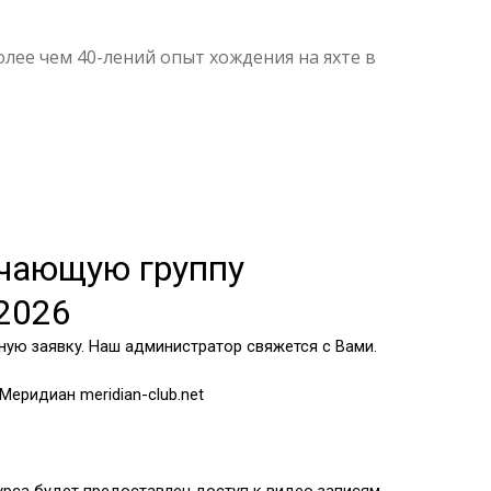
лее чем 40-лений опыт хождения на яхте в