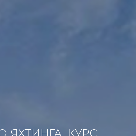
 ЯХТИНГА. КУРС