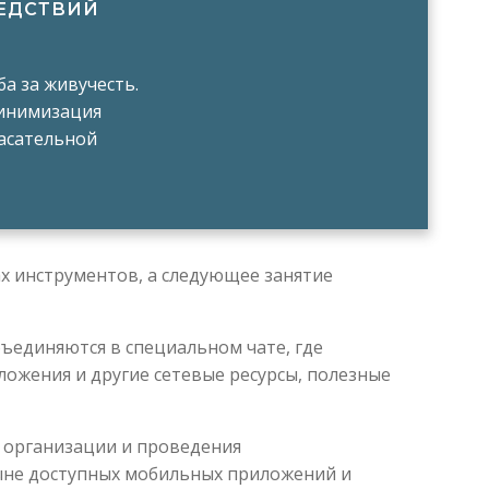
ЕДСТВИЙ
а за живучесть.
инимизация
пасательной
х инструментов, а следующее занятие
ъединяются в специальном чате, где
ожения и другие сетевые ресурсы, полезные
, организации и проведения
ныне доступных мобильных приложений и