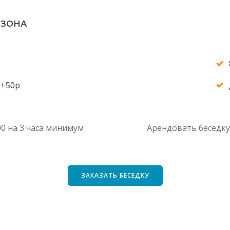
 ЗОНА
 +50р
00 на 3 часа минимум
Арендовать беседку 
ЗАКАЗАТЬ БЕСЕДКУ