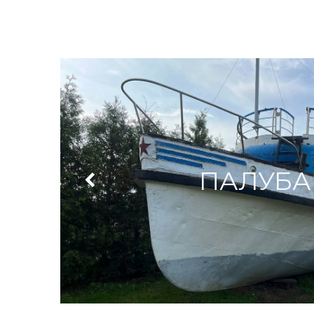
ПАЛУБА