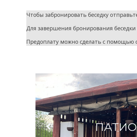
Чтобы забронировать беседку отправьт
Для завершения бронирования беседки
Предоплату можно сделать с помощью 
ПАТИО