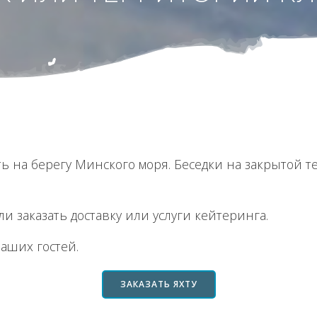
ь на берегу Минского моря. Беседки на закрытой 
и заказать доставку или услуги кейтеринга.
Ваших гостей.
ЗАКАЗАТЬ ЯХТУ