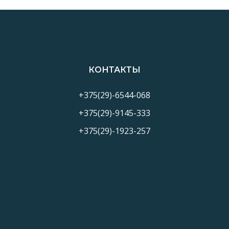
КОНТАКТЫ
+375(29)-6544-068
+375(29)-9145-333
+375(29)-1923-257