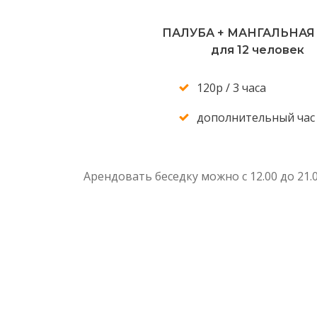
ПАЛУБА + МАНГАЛЬНАЯ
для 12 человек
120р / 3 часа
дополнительный час
Арендовать беседку можно с 12.00 до 21.