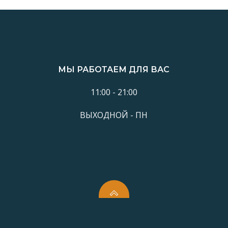
МЫ РАБОТАЕМ ДЛЯ ВАС
11:00 - 21:00
ВЫХОДНОЙ - ПН