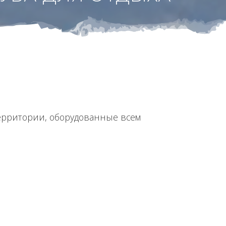
территории, оборудованные всем