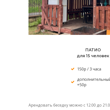
ПАТИО
для 15 человек
150р / 3 часа
дополнительный
+50р
Арендовать беседку можно с 12.00 до 21.