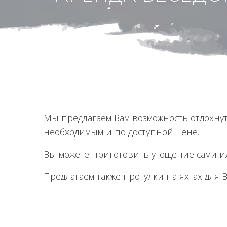
Мы предлагаем Вам возможность отдохнут
необходимым и по доступной цене.
Вы можете приготовить угощение сами ил
Предлагаем также прогулки на яхтах для 