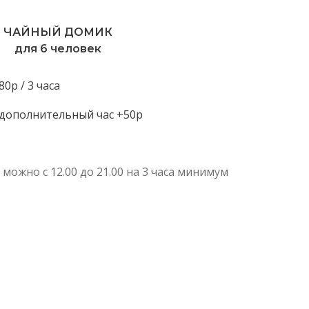
ЧАЙНЫЙ ДОМИК
для 6 человек
80р / 3 часа
дополнительный час +50р
можно с 12.00 до 21.00 на 3 часа минимум