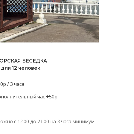
ОНОВ
ТУАЛЕ
ВКИ
ОРСКАЯ БЕСЕДКА
для 12 человек
0р / 3 часа
ополнительный час +50р
жно с 12.00 до 21.00 на 3 часа минимум