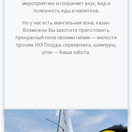
мероприятию и сохраняет вкус, вид и
полезность еды и напитков.
Но у нас есть мангальная зона, казан.
Возможно Вы захотите приготовить
прекрасный плов своими силам — милости
просим. НО! Посуда, сервировка, шампуры,
угли — Ваша забота.