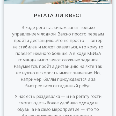
РЕГАТА ЛИ КВЕСТ
В ходе регаты экипаж занят только
управлением лодкой. Важно просто первым
пройти дистанцию. Это не просто — ветер
не стабилен и может оказаться, что кому то
повезет немного больше. А в ходе КВИЗА
команды выполняют сложные задания.
Разумеется, пройти дистанцию на яхте так
же нужно и скорость имеет значение. Но,
например, баллы присуждаются и за
быстрее всех отгаданный ребус.
У нас есть раздевалка — и на регату гости
смогут одеть более удобную одежду и
обувь, а на само мероприятие — что то
более подходящее для вечеринки.