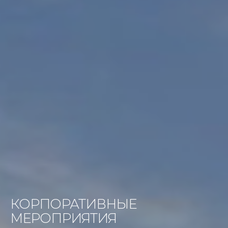
КОРПОРАТИВНЫЕ
МЕРОПРИЯТИЯ