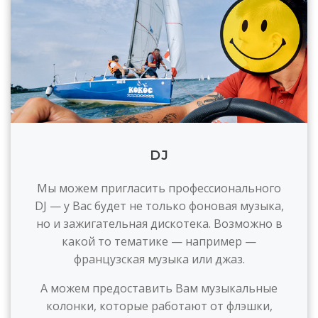
DJ
Мы можем пригласить профессионального
DJ — у Вас будет не только фоновая музыка,
но и зажигательная дискотека. Возможно в
какой то тематике — например —
французская музыка или джаз.
А можем предоставить Вам музыкальные
колонки, которые работают от флэшки,