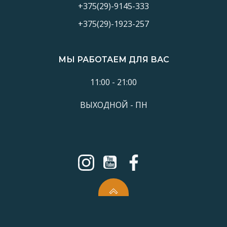
+375(29)-9145-333
+375(29)-1923-257
МЫ РАБОТАЕМ ДЛЯ ВАС
11:00 - 21:00
ВЫХОДНОЙ - ПН