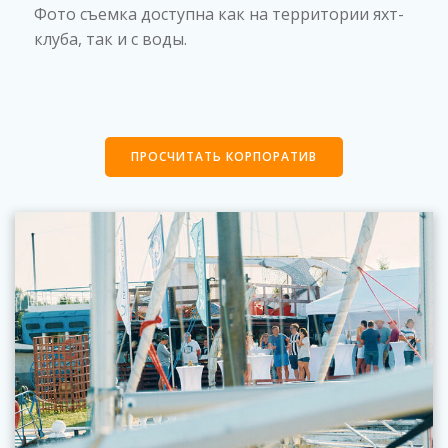
Фото съемка доступна как на территории яхт-
клуба, так и с воды.
ПРОСЧИТАТЬ КОРПОРАТИВ