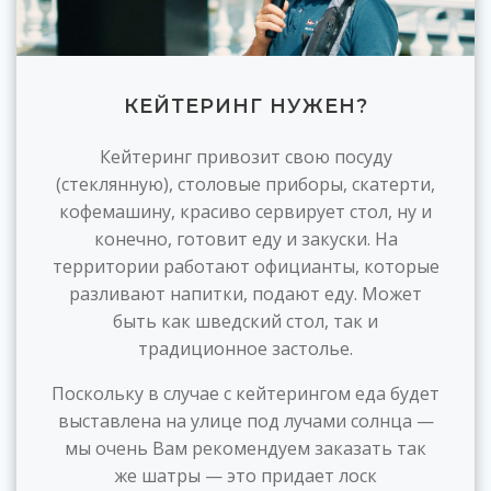
КЕЙТЕРИНГ НУЖЕН?
Кейтеринг привозит свою посуду
(стеклянную), столовые приборы, скатерти,
кофемашину, красиво сервирует стол, ну и
конечно, готовит еду и закуски. На
территории работают официанты, которые
разливают напитки, подают еду. Может
быть как шведский стол, так и
традиционное застолье.
Поскольку в случае с кейтерингом еда будет
выставлена на улице под лучами солнца —
мы очень Вам рекомендуем заказать так
же шатры — это придает лоск