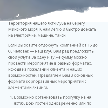
Территория нашего яхт-клуба на берегу
Минского моря. К нам легко и быстро доехать
на электричке, машине, такси.
Если Вы хотите отдохнуть компанией от 15 до
60 человек — наш клуб Вам рад предложить
свои услуги. За одну и ту же сумму можно
провести мероприятие в разных форматах,
исходя из пожеланий клиента и наших
возможностей. Предлагаем Вам 3 основных
формата корпоративных мероприятий с
элементами яхтинга.
Возможно организовать прогулку на на
яхтах. Всех гостей одновременно или по