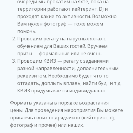
очереди мы прокатим на яхте, пока на
территории работают кейтеринг, Dj и
проходят какие то активности. Возможно
Вам нужен фотограф — тоже можем
помочь.
Проводим регату на парусных яхтах с
обучением для Ваших гостей. Вручаем
призы — формальные или не очень.
Проводим КВИЗ — регату с заданиями
разной направленности, дополнительным
реквизитом. Необходимо будет что то
отгадать, доплыть вплавь, найти буи, и т.д.
КВИЗ придумывается индивидуально.
Форматы указаны в порядке возрастания
цены. Для проведения мероприятия Вы можете
привлечь своих подрядчиков (кейтеринг, dj,
фотограф и прочее) или наших.