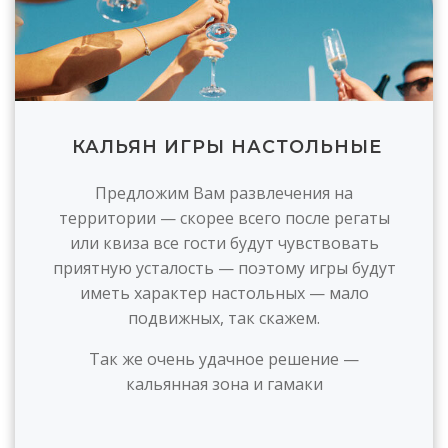
КАЛЬЯН ИГРЫ НАСТОЛЬНЫЕ
Предложим Вам развлечения на
территории — скорее всего после регаты
или квиза все гости будут чувствовать
приятную усталость — поэтому игры будут
иметь характер настольных — мало
подвижных, так скажем.
Так же очень удачное решение —
кальянная зона и гамаки