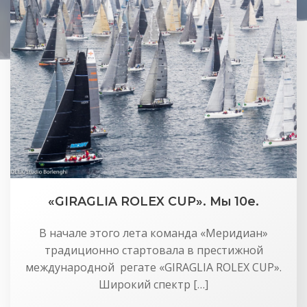
«GIRAGLIA ROLEX CUP». Мы 10е.
В начале этого лета команда «Меридиан»
традиционно стартовала в престижной
международной регате «GIRAGLIA ROLEX CUP».
Широкий спектр […]