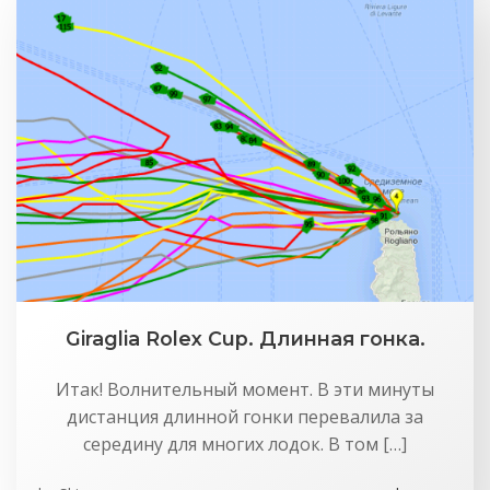
Giraglia Rolex Cup. Длинная гонка.
Итак! Волнительный момент. В эти минуты
дистанция длинной гонки перевалила за
середину для многих лодок. В том […]