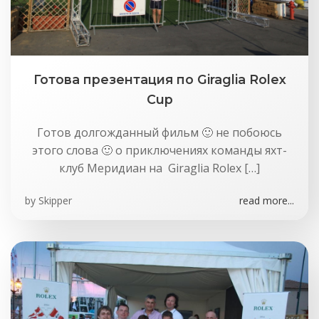
Готова презентация по Giraglia Rolex
Cup
Готов долгожданный фильм 🙂 не побоюсь
этого слова 🙂 о приключениях команды яхт-
клуб Меридиан на Giraglia Rolex […]
by
Skipper
read more...