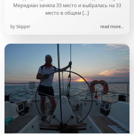
Меридиан заняла 33 место и выбралась на 33
место в общем […]
by
Skipper
read more...