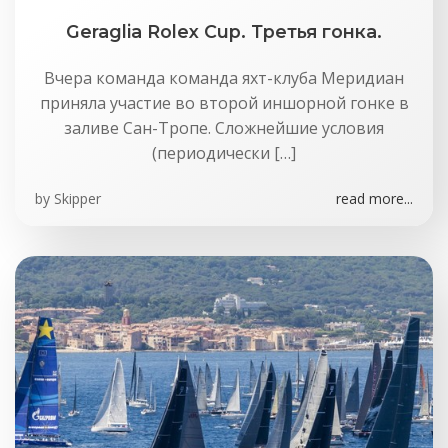
Geraglia Rolex Cup. Третья гонка.
Вчера команда команда яхт-клуба Меридиан
приняла участие во второй иншорной гонке в
заливе Сан-Тропе. Сложнейшие условия
(периодически […]
by
Skipper
read more...