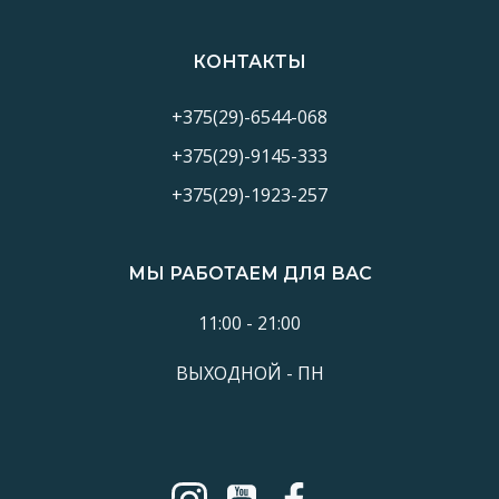
записям
за
КОНТАКТЫ
+375(29)-6544-068
+375(29)-9145-333
+375(29)-1923-257
МЫ РАБОТАЕМ ДЛЯ ВАС
11:00 - 21:00
ВЫХОДНОЙ - ПН