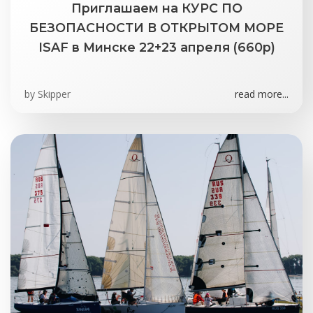
Приглашаем на КУРС ПО
БЕЗОПАСНОСТИ В ОТКРЫТОМ МОРЕ
ISAF в Минске 22+23 апреля (660р)
by
Skipper
read more...