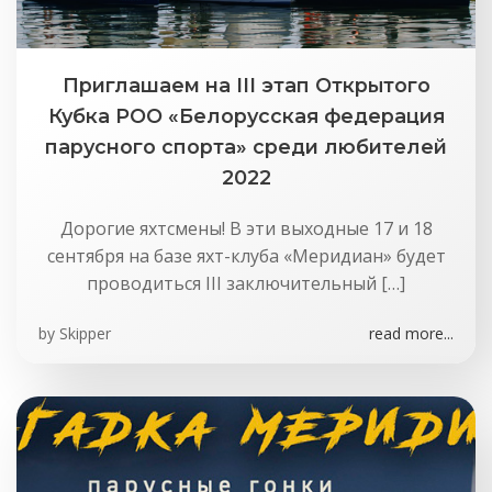
Приглашаем на III этап Открытого
Кубка РОО «Белорусская федерация
парусного спорта» среди любителей
2022
Дорогие яхтсмены! В эти выходные 17 и 18
сентября на базе яхт-клуба «Меридиан» будет
проводиться III заключительный […]
by
Skipper
read more...