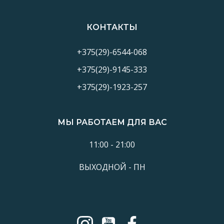
записям
за
КОНТАКТЫ
+375(29)-6544-068
+375(29)-9145-333
+375(29)-1923-257
МЫ РАБОТАЕМ ДЛЯ ВАС
11:00 - 21:00
ВЫХОДНОЙ - ПН