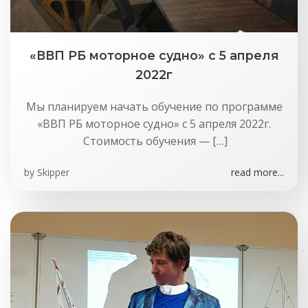
«ВВП РБ моторное судно» с 5 апреля
2022г
Мы планируем начать обучение по программе
«ВВП РБ моторное судно» с 5 апреля 2022г.
Стоимость обучения — […]
by
Skipper
read more...