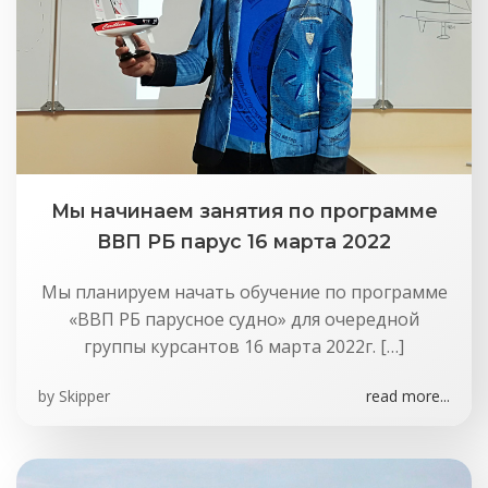
Мы начинаем занятия по программе
ВВП РБ парус 16 марта 2022
Мы планируем начать обучение по программе
«ВВП РБ парусное судно» для очередной
группы курсантов 16 марта 2022г. […]
by
Skipper
read more...