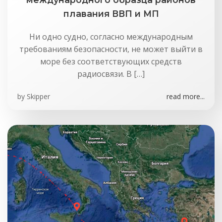
плавания ВВП и МП
Ни одно судно, согласно международным
требованиям безопасности, не может выйти в
море без соответствующих средств
радиосвязи. В […]
by
Skipper
read more...