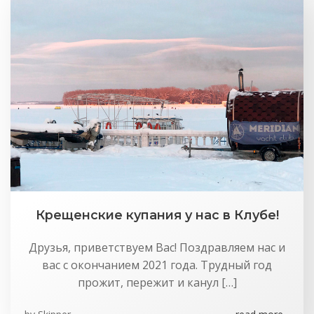
Крещенские купания у нас в Клубе!
Друзья, приветствуем Вас! Поздравляем нас и
вас с окончанием 2021 года. Трудный год
прожит, пережит и канул […]