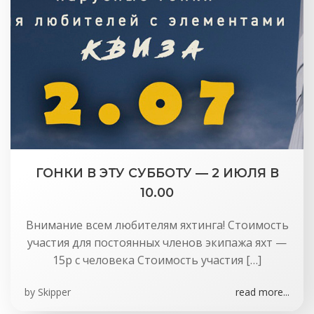
ГОНКИ В ЭТУ СУББОТУ — 2 ИЮЛЯ В
10.00
Внимание всем любителям яхтинга! Стоимость
участия для постоянных членов экипажа яхт —
15р с человека Стоимость участия […]
by
Skipper
read more...