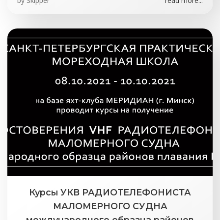
by
Skipper
read more...
Курсы УКВ РАДИОТЕЛЕФОНИСТА
МАЛОМЕРНОГО СУДНА
международного образца районов