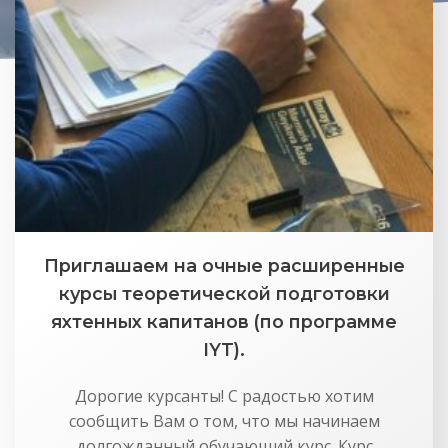
Приглашаем на очные расширенные
курсы теоретической подготовки
яхтенных капитанов (по программе
IYT).
Дорогие курсанты! С радостью хотим
сообщить Вам о том, что мы начинаем
долгожданный обучающий курс. Курс