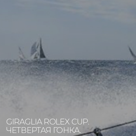
GIRAGLIA ROLEX CUP.
ЧЕТВЕРТАЯ ГОНКА.