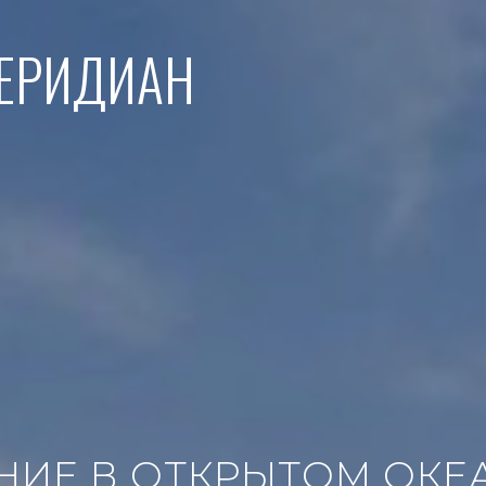
МЕРИДИАН
ИЕ В ОТКРЫТОМ ОКЕАН