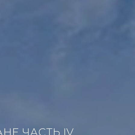
Е ЧАСТЬ IV