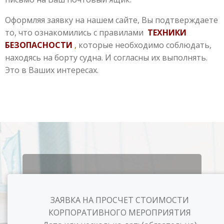
Оформляя заявку на нашем сайте, Вы подтверждаете
то, что ознакомились с правилами
ТЕХНИКИ
БЕЗОПАСНОСТИ
,
которые необходимо соблюдать,
находясь на борту судна. И согласны их выполнять.
Это в Ваших интересах.
ЗАЯВКА НА ПРОСЧЕТ СТОИМОСТИ
КОРПОРАТИВНОГО МЕРОПРИЯТИЯ