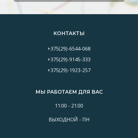
КОНТАКТЫ
+375(29)-6544-068
+375(29)-9145-333
+375(29)-1923-257
МЫ РАБОТАЕМ ДЛЯ ВАС
11:00 - 21:00
ВЫХОДНОЙ - ПН