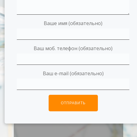
Ваше имя (обязательно)
Ваш моб. телефон (обязательно)
Ваш e-mail (обязательно)