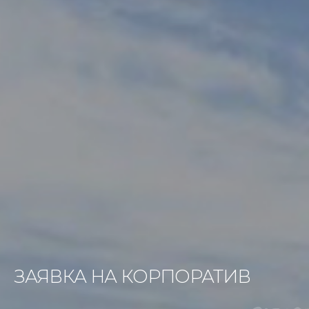
ЗАЯВКА НА КОРПОРАТИВ