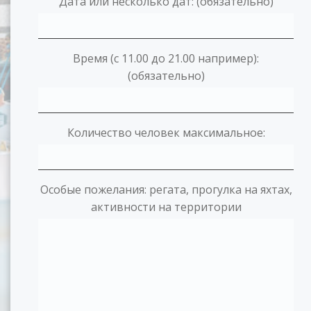
Дата или несколько дат: (обязательно)
Время (с 11.00 до 21.00 например):
(обязательно)
Количество человек максимальное:
Особые пожелания: регата, прогулка на яхтах,
активности на территории