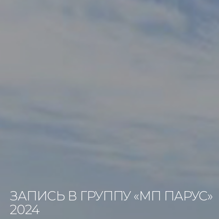
ЗАПИСЬ В ГРУППУ «МП ПАРУС»
2024