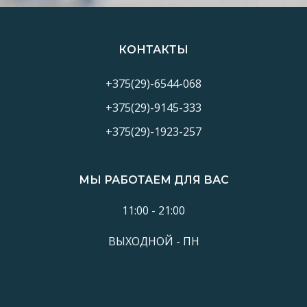
КОНТАКТЫ
+375(29)-6544-068
+375(29)-9145-333
+375(29)-1923-257
МЫ РАБОТАЕМ ДЛЯ ВАС
11:00 - 21:00
ВЫХОДНОЙ - ПН