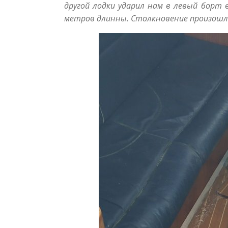
другой лодки ударил нам в левый борт
метров длинны. Столкновение произошло в