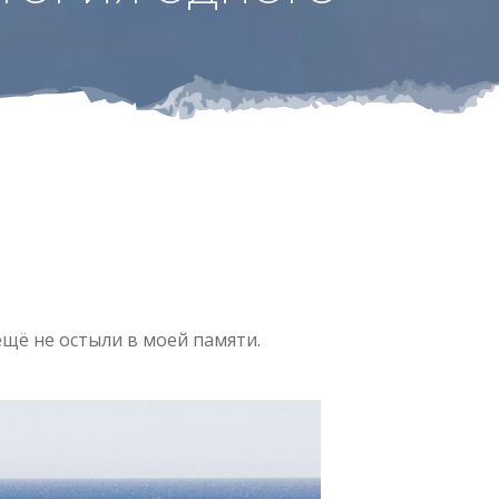
ещё не остыли в моей памяти.