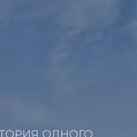
СТОРИЯ ОДНОГО