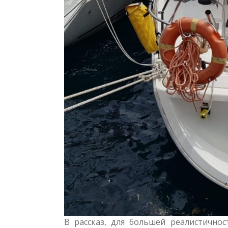
В рассказ, для большей реалистично