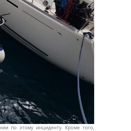
нии по этому инциденту. Кроме того,