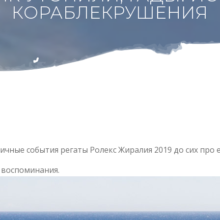
КОРАБЛЕКРУШЕНИЯ
тичные события регаты Ролекс Жиралия 2019 до сих про 
 воспоминания.