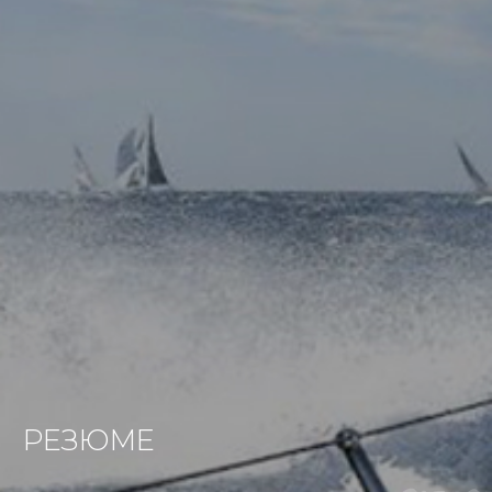
РЕЗЮМЕ