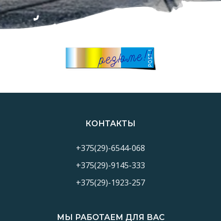
КОНТАКТЫ
+375(29)-6544-068
+375(29)-9145-333
+375(29)-1923-257
МЫ РАБОТАЕМ ДЛЯ ВАС