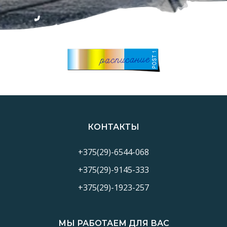
КОНТАКТЫ
+375(29)-6544-068
+375(29)-9145-333
+375(29)-1923-257
МЫ РАБОТАЕМ ДЛЯ ВАС