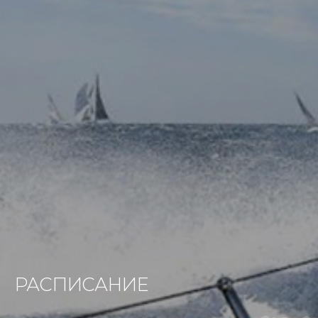
РАСПИСАНИЕ