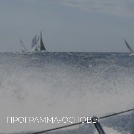
ПРОГРАММА-ОСНОВЫ