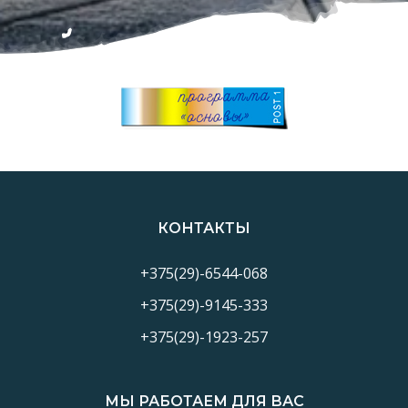
КОНТАКТЫ
+375(29)-6544-068
+375(29)-9145-333
+375(29)-1923-257
МЫ РАБОТАЕМ ДЛЯ ВАС