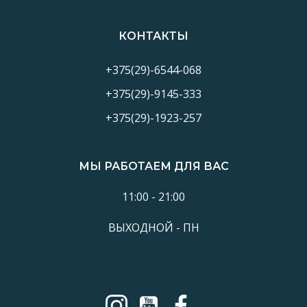
КОНТАКТЫ
+375(29)-6544-068
+375(29)-9145-333
+375(29)-1923-257
МЫ РАБОТАЕМ ДЛЯ ВАС
11:00 - 21:00
ВЫХОДНОЙ - ПН