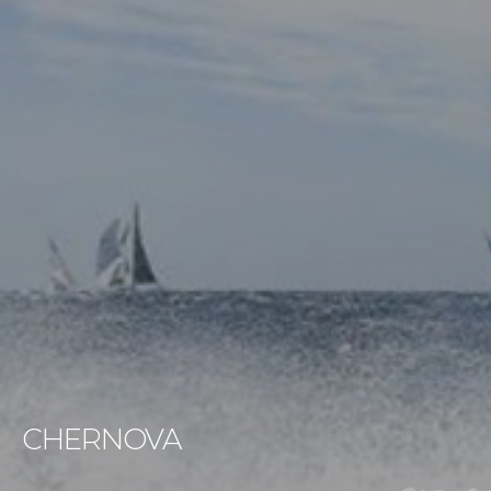
CHERNOVA