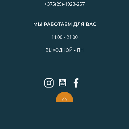
+375(29)-1923-257
МЫ РАБОТАЕМ ДЛЯ ВАС
11:00 - 21:00
ВЫХОДНОЙ - ПН