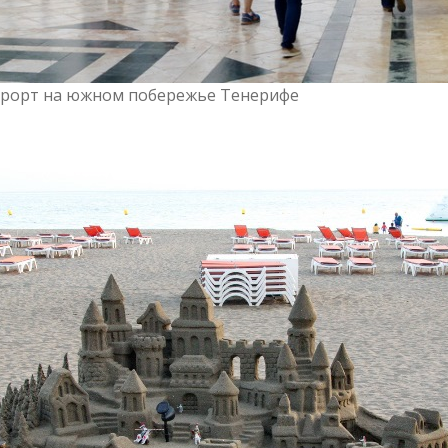
курорт на южном побережье Тенерифе