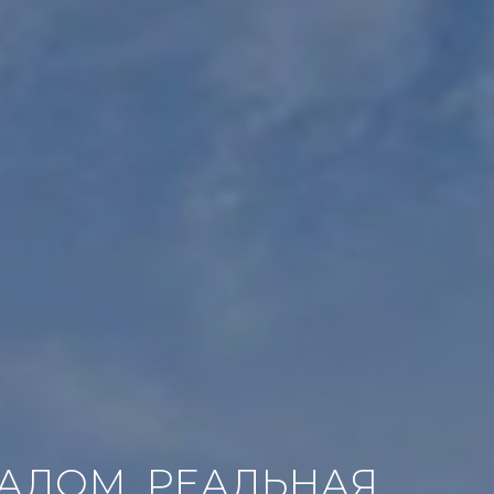
ВАЛОМ. РЕАЛЬНАЯ