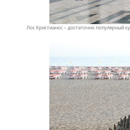
Лос Кристианос – достаточно популярный 