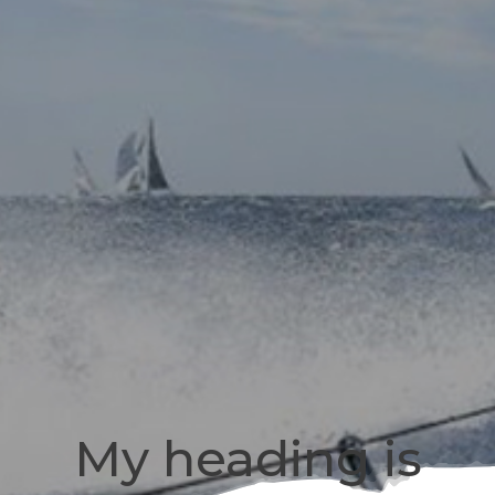
My heading is