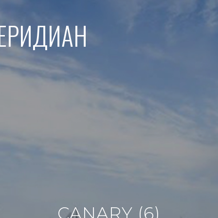
МЕРИДИАН
CANARY (6)