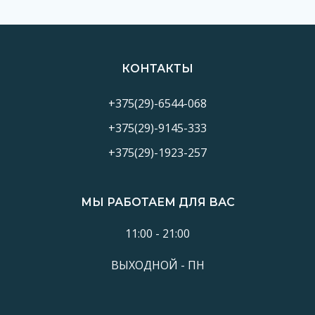
КОНТАКТЫ
+375(29)-6544-068
+375(29)-9145-333
+375(29)-1923-257
МЫ РАБОТАЕМ ДЛЯ ВАС
11:00 - 21:00
ВЫХОДНОЙ - ПН