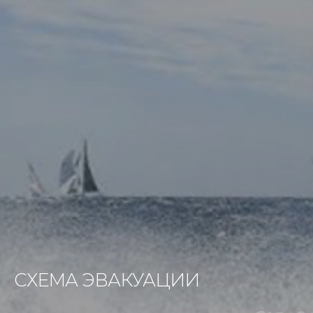
СХЕМА ЭВАКУАЦИИ