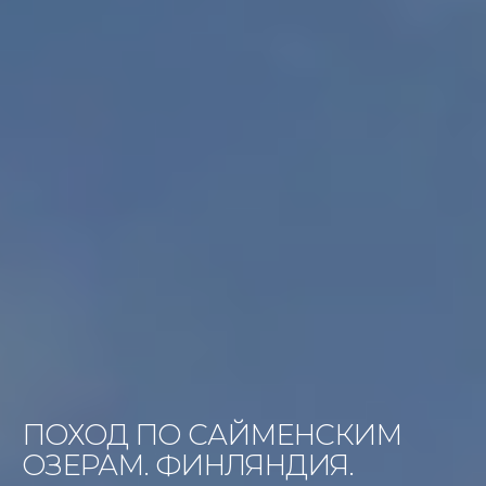
ПОХОД ПО САЙМЕНСКИМ
ОЗЕРАМ. ФИНЛЯНДИЯ.