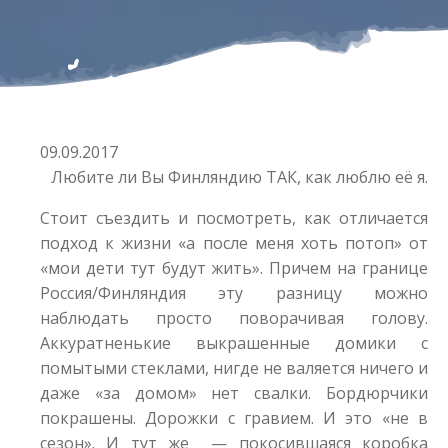
09.09.2017
Любите ли Вы Финляндию ТАК, как люблю её я.
Стоит съездить и посмотреть, как отличается
подход к жизни «а после меня хоть потоп» от
«мои дети тут будут жить». Причем на границе
Россия/Финляндия эту разницу можно
наблюдать просто поворачивая голову.
Аккуратненькие выкрашенные домики с
помытыми стеклами, нигде не валяется ничего и
даже «за домом» нет свалки. Бордюрчики
покрашены. Дорожки с гравием. И это «не в
сезон». И тут же — покосившаяся коробка