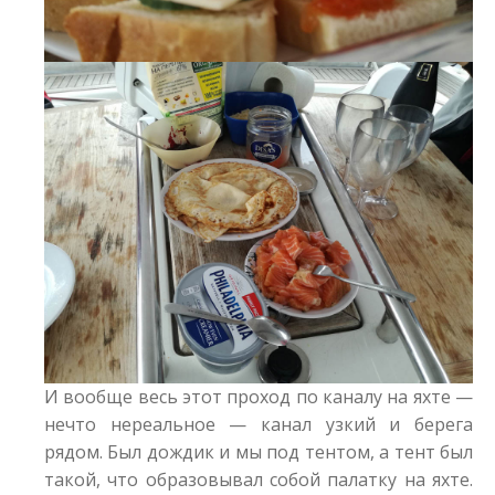
И вообще весь этот проход по каналу на яхте —
нечто нереальное — канал узкий и берега
рядом. Был дождик и мы под тентом, а тент был
такой, что образовывал собой палатку на яхте.