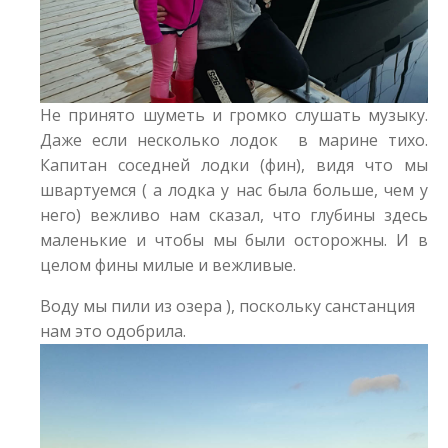
Не принято шуметь и громко слушать музыку.
Даже если несколько лодок в марине тихо.
Капитан соседней лодки (фин), видя что мы
швартуемся ( а лодка у нас была больше, чем у
него) вежливо нам сказал, что глубины здесь
маленькие и чтобы мы были осторожны. И в
целом фины милые и вежливые.
Воду мы пили из озера ), поскольку санстанция
нам это одобрила.