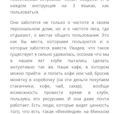
каждом инструкция на 3 языках, как
пользоваться.
Они заботятся не только о чистоте в своем
персональном доме, но и о чистоте леса, где
отдыхают, о местах общего пользования. Это
как бы места, которыми пользуются и о
которых заботятся вместе. Увидев, что такое
существует я сильно удивилась, осознав что мы
в нашем яхт клубе пытались сделать
интуитивно так же. Наше кафе, в котором
можно прийти и попить кофе или чай, бросив
монетку в коробочку (на эти деньги покупаем
стаканчики, кофе, чай, сахар), вообще
возможность провести время в клубе,
пользуясь его ресурсами. И она даже почти
работает. Есть люди, которые видят ценность
того, что есть такая «Финляндия» на Минском