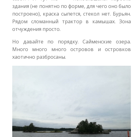
здания (не понятно по форме, для чего оно было
построено), краска сыпется, стекол нет. Бурьян.
Рядом сломанный трактор в камышах. Зона
отчуждения просто.
Но давайте по порядку. Сайменские озера.
Много много много островов и островков
хаотично разбросаны.