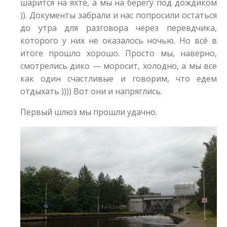
шарится на яхте, а мы на берегу под дождиком
)). Документы забрали и нас попросили остаться
до утра для разговора через перевдчика,
которого у них не оказалось ночью. Но всё в
итоге прошло хорошо. Просто мы, наверно,
смотрелись дико — моросит, холодно, а мы все
как один счастливые и говорим, что едем
отдыхать )))) Вот они и напряглись.
Первый шлюз мы прошли удачно.