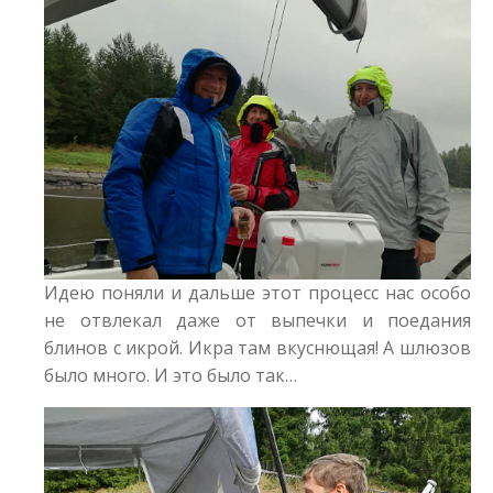
Идею поняли и дальше этот процесс нас особо
не отвлекал даже от выпечки и поедания
блинов с икрой. Икра там вкуснющая! А шлюзов
было много. И это было так…