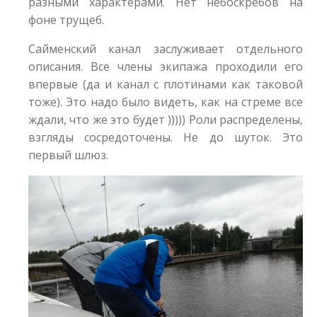
разными характерами. Нет небоскребов на
фоне трущеб.
Сайменский канал заслуживает отдельного
описания. Все члены экипажа проходили его
впервые (да и канал с плотинами как таковой
тоже). Это надо было видеть, как на стреме все
ждали, что же это будет ))))) Роли распределены,
взгляды сосредоточены. Не до шуток. Это
первый шлюз.