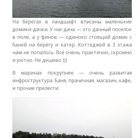
На берегах в ландшафт вписаны маленькие
домики-дачки. У нас дача — это дачный поселок
в поле, а у финов — одиноко стоящий домик с
баней на берегу и катер. Коттеджей в 3 этажа
нам не попалось. Всё очень практично, скромно
и уютно. Не дешево )))
В маринах покрупнее — очень развитая
инфроструктура. Баня, прачечная, магазин, кафе,
и прочие прелести.