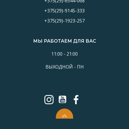
+375(29)-6544-068
+375(29)-9145-333
+375(29)-1923-257
МЫ РАБОТАЕМ ДЛЯ ВАС
11:00 - 21:00
ВЫХОДНОЙ - ПН