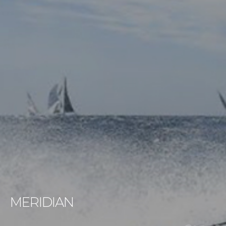
MERIDIAN