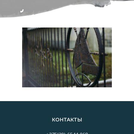
КОНТАКТЫ