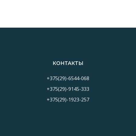
КОНТАКТЫ
+375(29)-6544-068
+375(29)-9145-333
+375(29)-1923-257