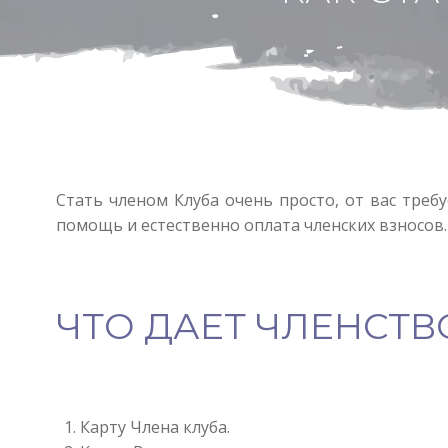
Стать членом Клуба очень просто, от вас треб
помощь и естественно оплата членских взносов. 
ЧТО ДАЕТ ЧЛЕНСТВ
Карту Члена клуба.