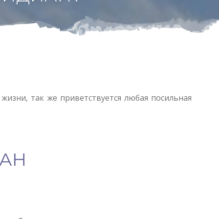
 жизни, так же приветствуется любая посильная
ИАН