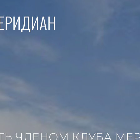
МЕРИДИАН
АТЬ ЧЛЕНОМ КЛУБА МЕ