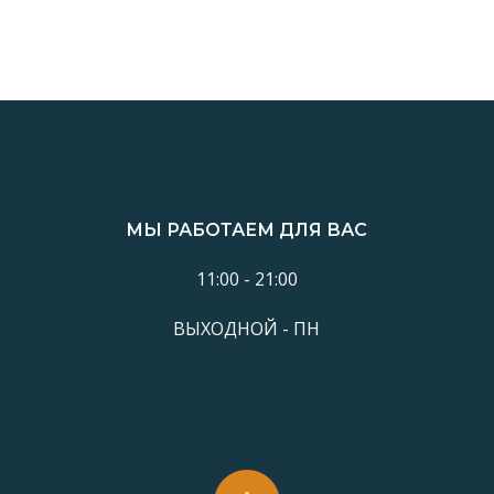
МЫ РАБОТАЕМ ДЛЯ ВАС
11:00 - 21:00
ВЫХОДНОЙ - ПН