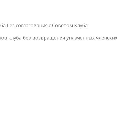
ба без согласования с Советом Клуба
нов клуба без возвращения уплаченных членских