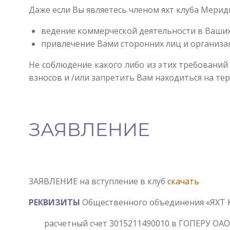
Даже если Вы являетесь членом яхт клуба Мерид
ведение коммерческой деятельности в Ваших
привлечение Вами сторонних лиц и организац
Не соблюдение какого либо из этих требований
взносов и /или запретить Вам находиться на те
ЗАЯВЛЕНИЕ
ЗАЯВЛЕНИЕ на вступление в клуб
скачать
РЕКВИЗИТЫ
Общественного объединения «ЯХТ 
расчетный счет 3015211490010 в ГОПЕРУ ОАО 