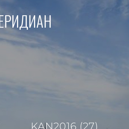
МЕРИДИАН
KAN2016 (27)