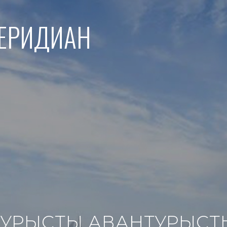
МЕРИДИАН
ТУРЫСТЫ АВАНТУРЫСТ