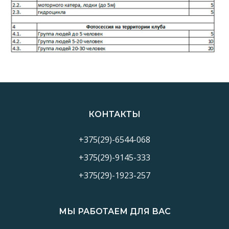
КОНТАКТЫ
+375(29)-6544-068
+375(29)-9145-333
+375(29)-1923-257
МЫ РАБОТАЕМ ДЛЯ ВАС