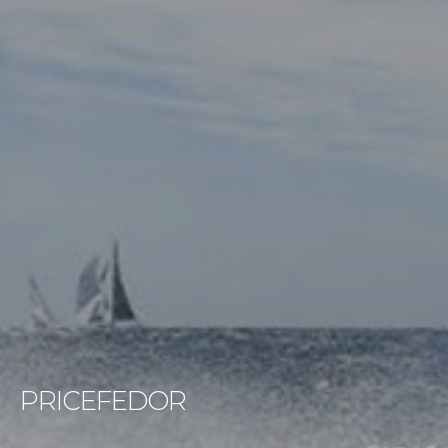
PRICEFEDOR