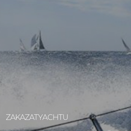
ZAKAZATYACHTU