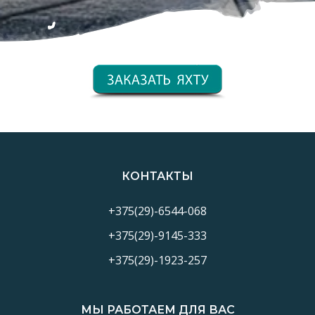
КОНТАКТЫ
+375(29)-6544-068
+375(29)-9145-333
+375(29)-1923-257
МЫ РАБОТАЕМ ДЛЯ ВАС