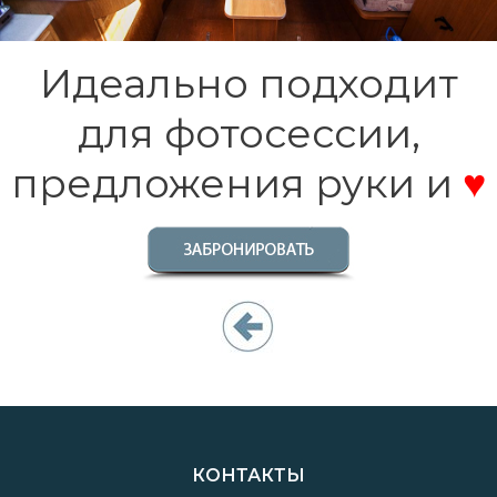
Идеально подходит
для фотосессии,
предложения руки и
♥
КОНТАКТЫ