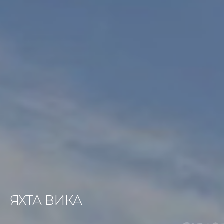
ЯХТА ВИКА