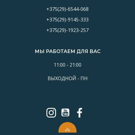
+375(29)-6544-068
+375(29)-9145-333
+375(29)-1923-257
МЫ РАБОТАЕМ ДЛЯ ВАС
11:00 - 21:00
ВЫХОДНОЙ - ПН