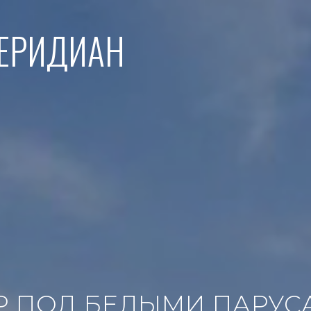
МЕРИДИАН
Р ПОД БЕЛЫМИ ПАРУС