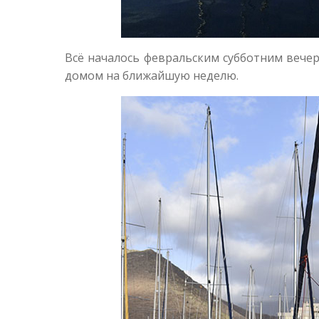
Всё началось февральским субботним вечер
домом на ближайшую неделю.