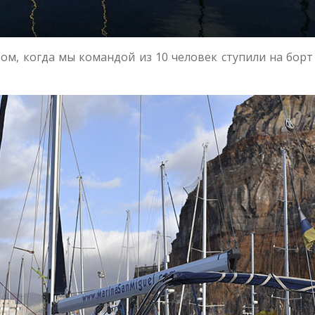
ом, когда мы командой из 10 человек ступили на борт