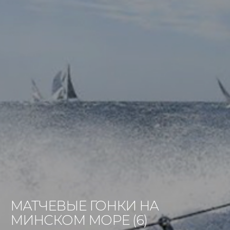
МАТЧЕВЫЕ ГОНКИ НА
МИНСКОМ МОРЕ (6)