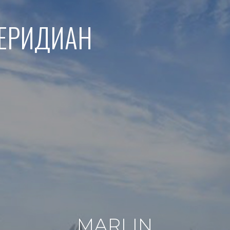
МЕРИДИАН
MARLIN