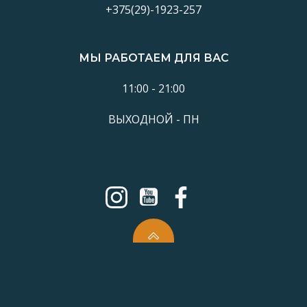
+375(29)-1923-257
МЫ РАБОТАЕМ ДЛЯ ВАС
11:00 - 21:00
ВЫХОДНОЙ - ПН