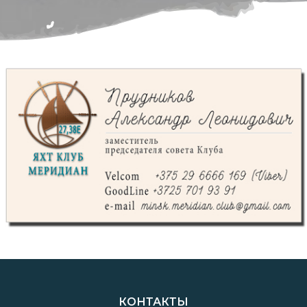
КОНТАКТЫ