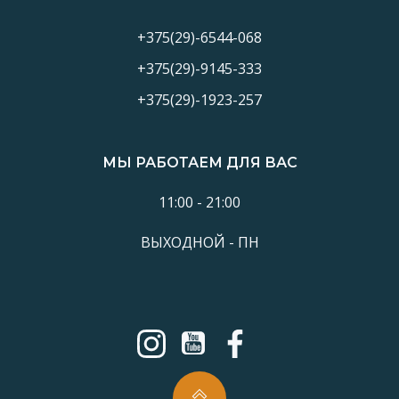
+375(29)-6544-068
+375(29)-9145-333
+375(29)-1923-257
МЫ РАБОТАЕМ ДЛЯ ВАС
11:00 - 21:00
ВЫХОДНОЙ - ПН