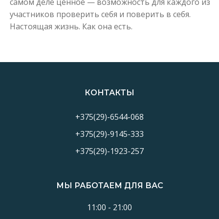
самом деле ценное — возможность для каждого из
участников проверить себя и поверить в себя.
Настоящая жизнь. Как она есть.
КОНТАКТЫ
+375(29)-6544-068
+375(29)-9145-333
+375(29)-1923-257
МЫ РАБОТАЕМ ДЛЯ ВАС
11:00 - 21:00