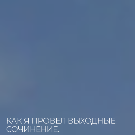
КАК Я ПРОВЕЛ ВЫХОДНЫЕ.
СОЧИНЕНИЕ.