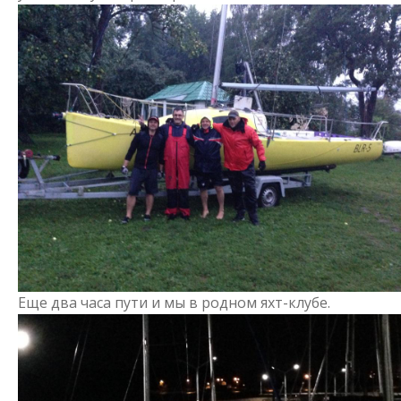
Еще два часа пути и мы в родном яхт-клубе.