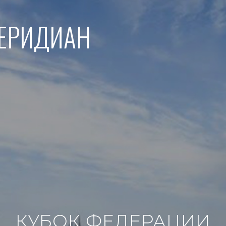
МЕРИДИАН
КУБОК ФЕДЕРАЦИИ