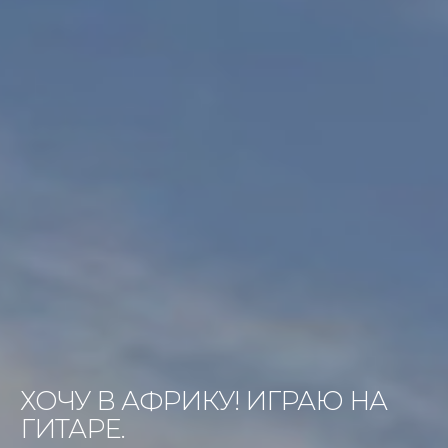
ХОЧУ В АФРИКУ! ИГРАЮ НА
ГИТАРЕ.