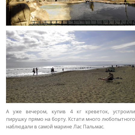
А уже вечером, купив 4 кг креветок, устроили
пирушку прямо на борту. Кстати много любопытного
наблюдали в самой марине Лас Пальмас.