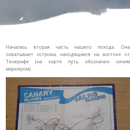
Началась вторая часть нашего похода. Она
охватывает острова, находящиеся на востоке от
Тенерифе (на карте путь обозначен синим
маркером)