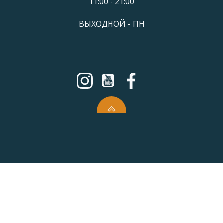
11:00 - 21:00
ВЫХОДНОЙ - ПН