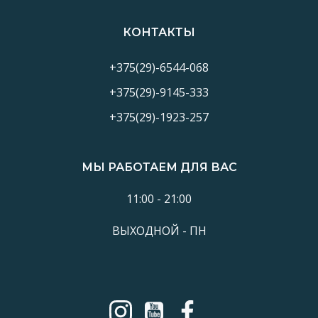
КОНТАКТЫ
+375(29)-6544-068
+375(29)-9145-333
+375(29)-1923-257
МЫ РАБОТАЕМ ДЛЯ ВАС
11:00 - 21:00
ВЫХОДНОЙ - ПН