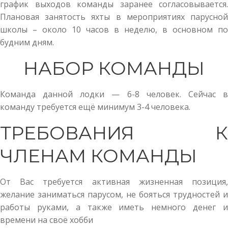
график выходов команды заранее согласовывается.
Плановая занятость яхты в мероприятиях парусной
школы – около 10 часов в неделю, в основном по
будним дням.
НАБОР КОМАНДЫ
Команда данной лодки — 6-8 человек. Сейчас в
команду требуется ещё минимум 3-4 человека.
ТРЕБОВАНИЯ К
ЧЛЕНАМ КОМАНДЫ
От Вас требуется активная жизненная позиция,
желание заниматься парусом, не бояться трудностей и
работы руками, а также иметь немного денег и
времени на своё хобби