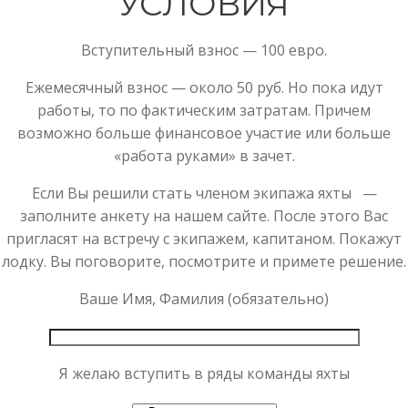
УСЛОВИЯ
Вступительный взнос — 100 евро.
Ежемесячный взнос — около 50 руб. Но пока идут
работы, то по фактическим затратам. Причем
возможно больше финансовое участие или больше
«работа руками» в зачет.
Если Вы решили стать членом экипажа яхты —
заполните анкету на нашем сайте. После этого Вас
пригласят на встречу с экипажем, капитаном. Покажут
лодку. Вы поговорите, посмотрите и примете решение.
Ваше Имя, Фамилия (обязательно)
Я желаю вступить в ряды команды яхты