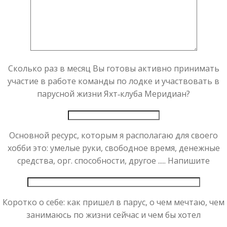
Сколько раз в месяц Вы готовы активно принимать
участие в работе команды по лодке и участвовать в
парусной жизни Яхт‑клуба Меридиан?
Основной ресурс, которым я располагаю для своего
хобби это: умелые руки, свободное время, денежные
средства, орг. способности, другое ..... Напишите
Коротко о себе: как пришел в парус, о чем мечтаю, чем
занимаюсь по жизни сейчас и чем бы хотел