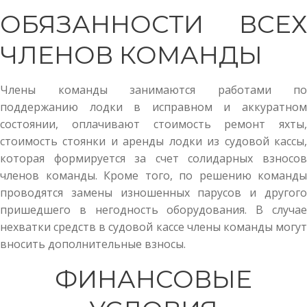
ОБЯЗАННОСТИ ВСЕХ
ЧЛЕНОВ КОМАНДЫ
Члены команды занимаются работами по
поддержанию лодки в исправном и аккуратном
состоянии, оплачивают стоимость ремонт яхты,
стоимость стоянки и аренды лодки из судовой кассы,
которая формируется за счет солидарных взносов
членов команды. Кроме того, по решению команды
проводятся замены изношенных парусов и другого
пришедшего в негодность оборудования. В случае
нехватки средств в судовой кассе члены команды могут
вносить дополнительные взносы.
ФИНАНСОВЫЕ