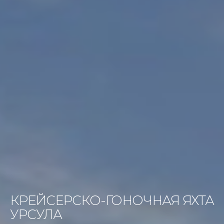
КРЕЙСЕРСКО-ГОНОЧНАЯ ЯХТА
УРСУЛА