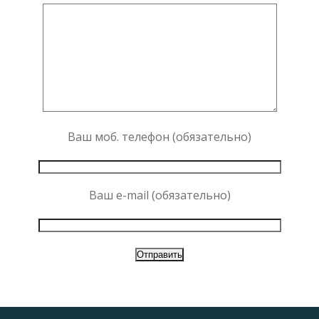
Ваш моб. телефон (обязательно)
Ваш e-mail (обязательно)