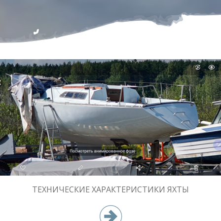
ТЕХНИЧЕСКИЕ ХАРАКТЕРИСТИКИ ЯХТЫ