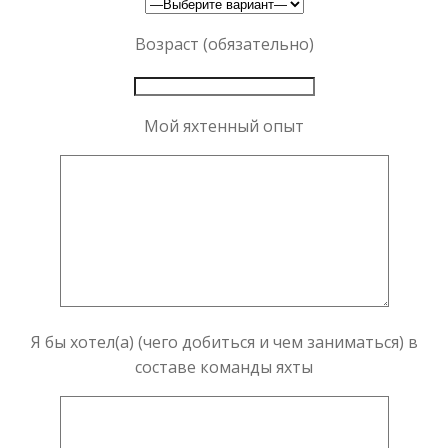
Возраст (обязательно)
Мой яхтенный опыт
Я бы хотел(а) (чего добиться и чем заниматься) в
составе команды яхты