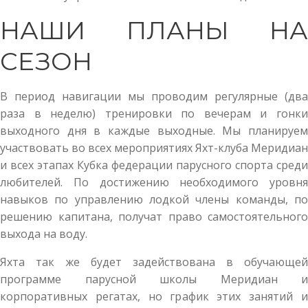
НАШИ ПЛАНЫ НА
СЕЗОН
В период навигации мы проводим регулярные (два
раза в неделю) тренировки по вечерам и гонки
выходного дня в каждые выходные. Мы планируем
участвовать во всех мероприятиях Яхт-клуба Меридиан
и всех этапах Кубка федерации парусного спорта среди
любителей. По достижению необходимого уровня
навыков по управлению лодкой члены команды, по
решению капитана, получат право самостоятельного
выхода на воду.
Яхта так же будет задействована в обучающей
программе парусной школы Меридиан и
корпоративных регатах, но график этих занятий и