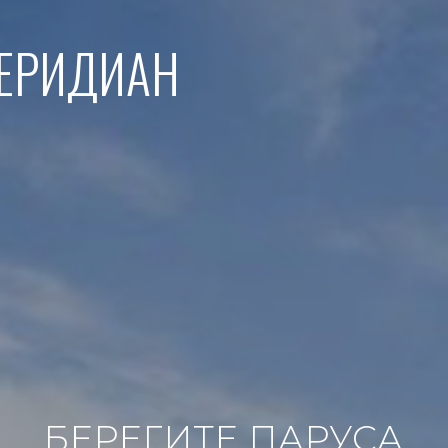
МЕРИДИАН
БЕРЕГИТЕ ПАРУСА