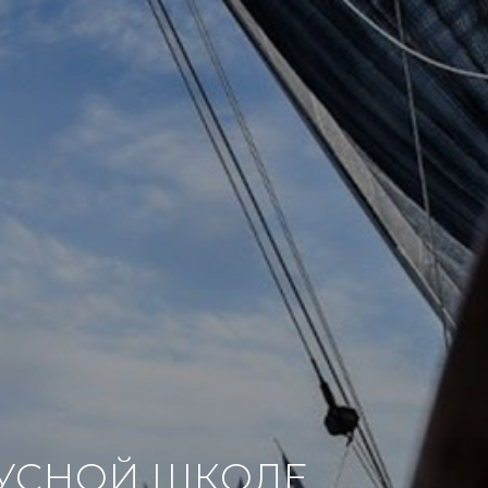
РУСНОЙ ШКОЛЕ