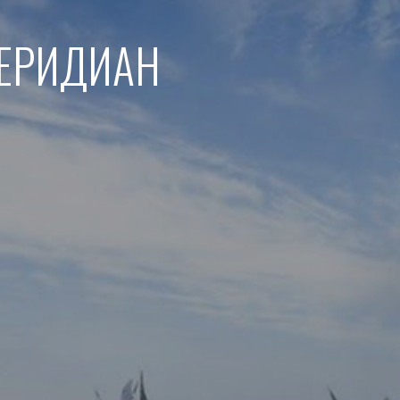
МЕРИДИАН